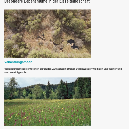
Besondere Lebensräume in der Eiszeitlandschaft
Verlandungsmoor
Verlandungsmoore entstehen durch das Zuwachsen offener Stillgewässer wie Seen und Weiher und
sind somit typisch…