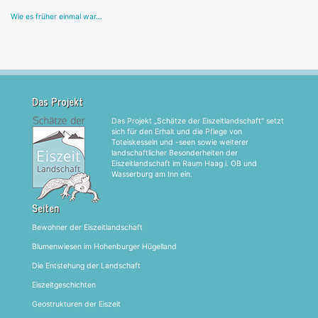
Wie es früher einmal war…
Das Projekt
Das Projekt „Schätze der Eiszeitlandschaft“ setzt
sich für den Erhalt und die Pflege von
Toteiskesseln und -seen sowie weiterer
landschaftlicher Besonderheiten der
Eiszeitlandschaft im Raum Haag i. OB und
Wasserburg am Inn ein.
Seiten
Bewohner der Eiszeitlandschaft
Blumenwiesen im Hohenburger Hügelland
Die Entstehung der Landschaft
Eiszeitgeschichten
Geostrukturen der Eiszeit