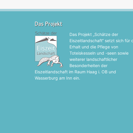
Das Projekt
Das Projekt „Schätze der
Eiszeitlandschaft“ setzt sich für
Erhalt und die Pflege von
Toteiskesseln und -seen sowie
weiterer landschaftlicher
Besonderheiten der
Eiszeitlandschaft im Raum Haag i. OB und
Wasserburg am Inn ein.