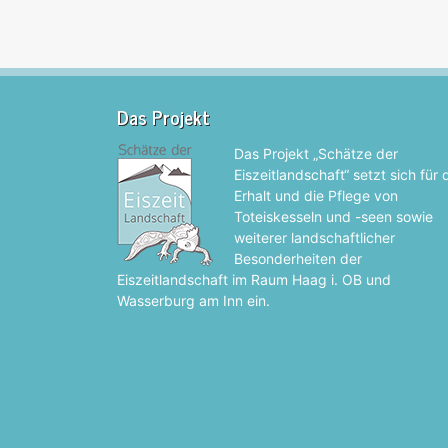
Das Projekt
Das Projekt „Schätze der
Eiszeitlandschaft“ setzt sich für
Erhalt und die Pflege von
Toteiskesseln und -seen sowie
weiterer landschaftlicher
Besonderheiten der
Eiszeitlandschaft im Raum Haag i. OB und
Wasserburg am Inn ein.