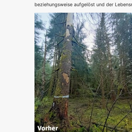
beziehungsweise aufgelöst und der Lebens