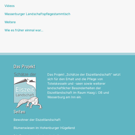
Videos
Wasserburger Landschaftspflegestammtisch
Weitere
Wie es früher einmal war…
Das Projekt
Das Projekt „Schätze der Eiszeitlandschaft“ setzt
sich für den Erhalt und die Pflege von
Toteiskesseln und -seen sowie weiterer
landschaftlicher Besonderheiten der
Eiszeitlandschaft im Raum Haag i. OB und
Wasserburg am Inn ein.
Seiten
Bewohner der Eiszeitlandschaft
Blumenwiesen im Hohenburger Hügelland