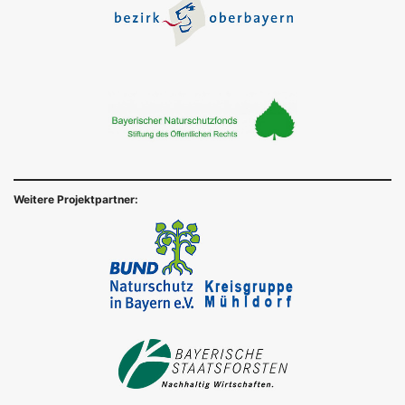
Weitere Projektpartner: