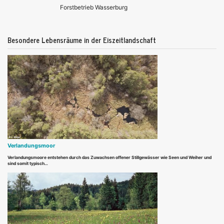
Forstbetrieb Wasserburg
Besondere Lebensräume in der Eiszeitlandschaft
Verlandungsmoor
Verlandungsmoore entstehen durch das Zuwachsen offener Stillgewässer wie Seen und Weiher und
sind somit typisch…