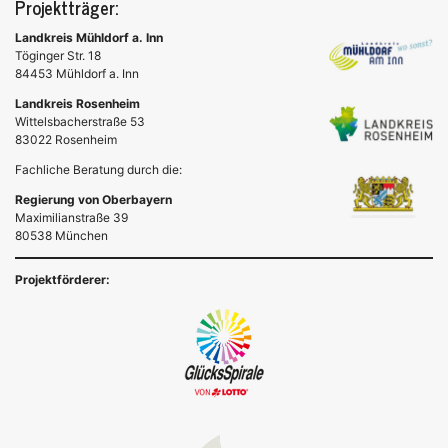
Projektträger:
Landkreis Mühldorf a. Inn
Töginger Str. 18
84453 Mühldorf a. Inn
Landkreis Rosenheim
Wittelsbacherstraße 53
83022 Rosenheim
Fachliche Beratung durch die:
Regierung von Oberbayern
Maximilianstraße 39
80538 München
Projektförderer: