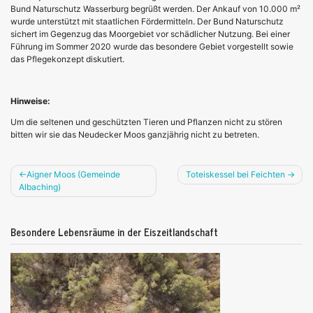
Bund Naturschutz Wasserburg begrüßt werden. Der Ankauf von 10.000 m²
wurde unterstützt mit staatlichen Fördermitteln. Der Bund Naturschutz
sichert im Gegenzug das Moorgebiet vor schädlicher Nutzung. Bei einer
Führung im Sommer 2020 wurde das besondere Gebiet vorgestellt sowie
das Pflegekonzept diskutiert.
Hinweise:
Um die seltenen und geschützten Tieren und Pflanzen nicht zu stören
bitten wir sie das Neudecker Moos ganzjährig nicht zu betreten.
Beitragsnavigation
Aigner Moos (Gemeinde
Toteiskessel bei Feichten
Albaching)
Besondere Lebensräume in der Eiszeitlandschaft