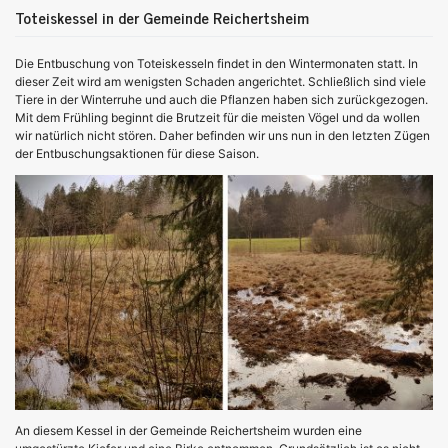
Toteiskessel in der Gemeinde Reichertsheim
Die Entbuschung von Toteiskesseln findet in den Wintermonaten statt. In
dieser Zeit wird am wenigsten Schaden angerichtet. Schließlich sind viele
Tiere in der Winterruhe und auch die Pflanzen haben sich zurückgezogen.
Mit dem Frühling beginnt die Brutzeit für die meisten Vögel und da wollen
wir natürlich nicht stören. Daher befinden wir uns nun in den letzten Zügen
der Entbuschungsaktionen für diese Saison.
An diesem Kessel in der Gemeinde Reichertsheim wurden eine