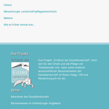
Videos
Wasserburger Landschaftspflegestammtisch
Weitere
Wie es früher einmal war…
Das Projekt
Das Projekt „Schätze der Eiszeitlandschaft“ setzt
sich für den Erhalt und die Pflege von
Toteiskesseln und -seen sowie weiterer
landschaftlicher Besonderheiten der
Eiszeitlandschaft im Raum Haag i. OB und
Wasserburg am Inn ein.
Seiten
Bewohner der Eiszeitlandschaft
Blumenwiesen im Hohenburger Hügelland