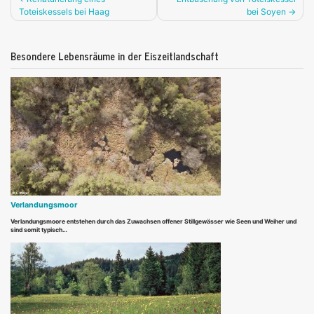
Toteiskessels bei Haag
bei Soyen
Besondere Lebensräume in der Eiszeitlandschaft
Verlandungsmoor
Verlandungsmoore entstehen durch das Zuwachsen offener Stillgewässer wie Seen und Weiher und
sind somit typisch…