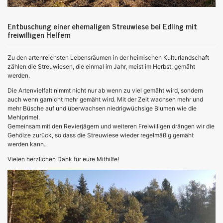
Entbuschung einer ehemaligen Streuwiese bei Edling mit
freiwilligen Helfern
Zu den artenreichsten Lebensräumen in der heimischen Kulturlandschaft
zählen die Streuwiesen, die einmal im Jahr, meist im Herbst, gemäht
werden.
Die Artenvielfalt nimmt nicht nur ab wenn zu viel gemäht wird, sondern
auch wenn garnicht mehr gemäht wird. Mit der Zeit wachsen mehr und
mehr Büsche auf und überwachsen niedrigwüchsige Blumen wie die
Mehlprimel.
Gemeinsam mit den Revierjägern und weiteren Freiwilligen drängen wir die
Gehölze zurück, so dass die Streuwiese wieder regelmäßig gemäht
werden kann.
Vielen herzlichen Dank für eure Mithilfe!